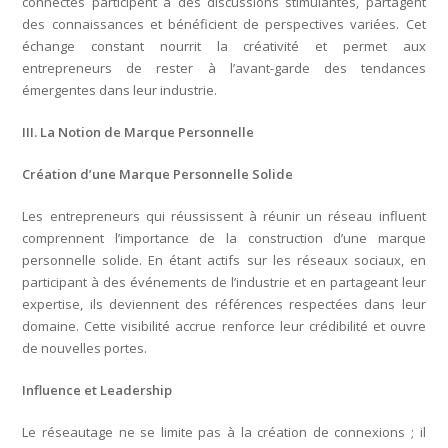
connectés participent à des discussions stimulantes, partagent
des connaissances et bénéficient de perspectives variées. Cet
échange constant nourrit la créativité et permet aux
entrepreneurs de rester à l’avant-garde des tendances
émergentes dans leur industrie.
III. La Notion de Marque Personnelle
Création d’une Marque Personnelle Solide
Les entrepreneurs qui réussissent à réunir un réseau influent
comprennent l’importance de la construction d’une marque
personnelle solide. En étant actifs sur les réseaux sociaux, en
participant à des événements de l’industrie et en partageant leur
expertise, ils deviennent des références respectées dans leur
domaine. Cette visibilité accrue renforce leur crédibilité et ouvre
de nouvelles portes.
Influence et Leadership
Le réseautage ne se limite pas à la création de connexions ; il