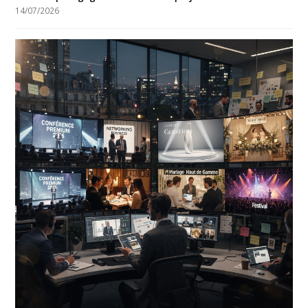
14/07/2026