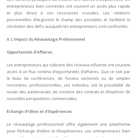
entrepreneurs bien connectés ont souvent un accès plus rapide
et plus direct à ces ressources cruciales. Les relations
personnelles élargissent le champ des possibles et facilitent la
résolution des défis auxquels les entrepreneurs sont confrontés.
II. L’Impact du Réseautage Professionnel
Opportunités d’Affaires
Les entrepreneurs qui cultivent des réseaux influents ont souvent
accès à un flux continu d’opportunités d’affaires. Que ce soit par
le biais de conférences, de forums sectoriels ou de simples
rencontres professionnelles, ces individus ont la possibilité de
nouer des partenariats, de conclure des contrats et d’explorer de
nouvelles perspectives commerciales.
Échange d’Idées et d’Expériences
Le réseautage professionnel offre également une plateforme
pour l’échange d’idées et d’expériences. Les entrepreneurs bien