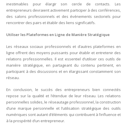
inestimables pour élargir son cercle de contacts. Les
entrepreneurs devraient activement participer à des conférences,
des salons professionnels et des événements sectoriels pour
rencontrer des pairs et établir des liens significatifs.
Utiliser les Plateformes en Ligne de Manière Stratégique
Les réseaux sociaux professionnels et d’autres plateformes en
ligne offrent des moyens puissants pour établir et entretenir des
relations professionnelles. Il est essentiel d’utiliser ces outils de
manière stratégique, en partageant du contenu pertinent, en
participant à des discussions et en élargissant constamment son
réseau.
En conclusion, le succès des entrepreneurs bien connectés
repose sur la qualité et l’étendue de leur réseau. Les relations
personnelles solides, le réseautage professionnel, la construction
d’une marque personnelle et l’utilisation stratégique des outils
numériques sont autant d’éléments qui contribuent à l’influence et
à la prospérité d’un entrepreneur.