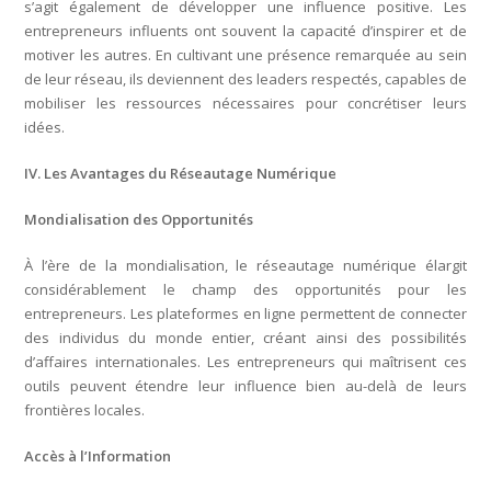
s’agit également de développer une influence positive. Les
entrepreneurs influents ont souvent la capacité d’inspirer et de
motiver les autres. En cultivant une présence remarquée au sein
de leur réseau, ils deviennent des leaders respectés, capables de
mobiliser les ressources nécessaires pour concrétiser leurs
idées.
IV. Les Avantages du Réseautage Numérique
Mondialisation des Opportunités
À l’ère de la mondialisation, le réseautage numérique élargit
considérablement le champ des opportunités pour les
entrepreneurs. Les plateformes en ligne permettent de connecter
des individus du monde entier, créant ainsi des possibilités
d’affaires internationales. Les entrepreneurs qui maîtrisent ces
outils peuvent étendre leur influence bien au-delà de leurs
frontières locales.
Accès à l’Information