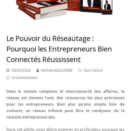
Le Pouvoir du Réseautage :
Pourquoi les Entrepreneurs Bien
Connectés Réussissent
09/02/2024
Mohamadou DEME
Non classé
0 commentaire
Dans le monde complexe et interconnecté des affaires, le
réseau est devenu l’une des ressources les plus précieuses
pour les entrepreneurs. Bien plus qu’une simple liste de
contacts, un réseau influent peut être le catalyseur de la
réussite entrepreneuriale.
Dans cet article, nous allons explorer en profondeur pourquoi les