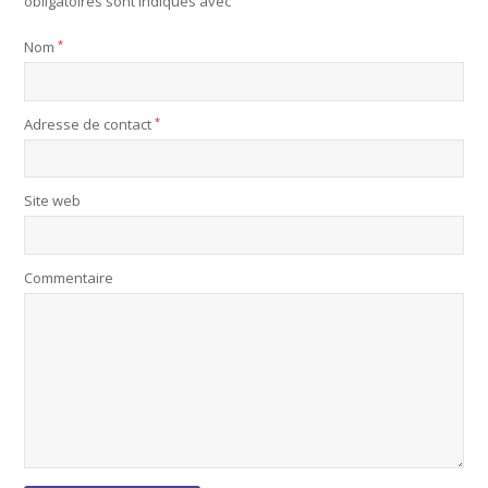
obligatoires sont indiqués avec
Nom
*
Adresse de contact
*
Site web
Commentaire