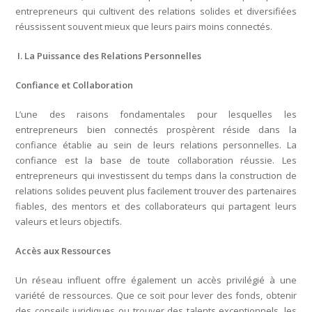
entrepreneurs qui cultivent des relations solides et diversifiées
réussissent souvent mieux que leurs pairs moins connectés.
I.
La Puissance des Relations Personnelles
Confiance et Collaboration
L’une des raisons fondamentales pour lesquelles les
entrepreneurs bien connectés prospèrent réside dans la
confiance établie au sein de leurs relations personnelles. La
confiance est la base de toute collaboration réussie. Les
entrepreneurs qui investissent du temps dans la construction de
relations solides peuvent plus facilement trouver des partenaires
fiables, des mentors et des collaborateurs qui partagent leurs
valeurs et leurs objectifs.
Accès aux Ressources
Un réseau influent offre également un accès privilégié à une
variété de ressources. Que ce soit pour lever des fonds, obtenir
des conseils juridiques ou trouver des talents exceptionnels, les