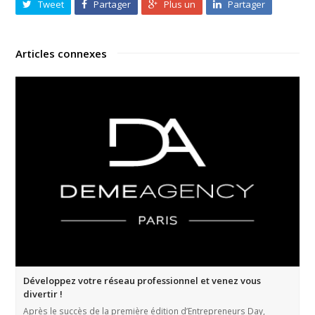
Tweet
Partager
Plus un
Partager
Articles connexes
Développez votre réseau professionnel et venez vous
divertir !
Après le succès de la première édition d’Entrepreneurs Day,