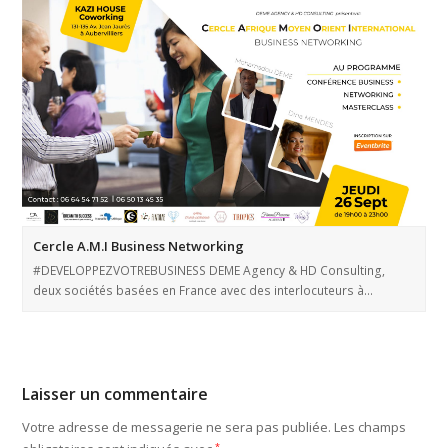
Cercle A.M.I Business Networking
#DEVELOPPEZVOTREBUSINESS DEME Agency & HD Consulting,
deux sociétés basées en France avec des interlocuteurs à…
Laisser un commentaire
Votre adresse de messagerie ne sera pas publiée.
Les champs
*