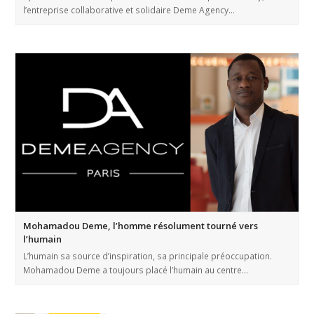
l’entreprise collaborative et solidaire Deme Agency…
Mohamadou Deme, l’homme résolument tourné vers
l’humain
L’humain sa source d’inspiration, sa principale préoccupation.
Mohamadou Deme a toujours placé l’humain au centre…