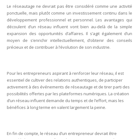
Le réseautage ne devrait pas être considéré comme une activité
ponctuelle, mais plutôt comme un investissement continu dans le
développement professionnel et personnel. Les avantages qui
découlent d’un réseau influent vont bien au-delà de la simple
expansion des opportunités d’affaires. Il s’agit également d’un
moyen de s’enrichir intellectuellement, d’obtenir des conseils
précieux et de contribuer à l’évolution de son industrie.
Pour les entrepreneurs aspirant à renforcer leur réseau, il est
essentiel de cultiver des relations authentiques, de participer
activement à des événements de réseautage et de tirer parti des
possibilités offertes par les plateformes numériques. La création
d’un réseau influent demande du temps et de l’effort, mais les
bénéfices à long terme en valent largement la peine.
En fin de compte, le réseau d’un entrepreneur devrait être