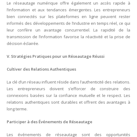
Le réseautage numérique offre également un accès rapide à
l’information et aux tendances émergentes. Les entrepreneurs
bien connectés sur les plateformes en ligne peuvent rester
informés des développements de l’industrie en temps réel, ce qui
leur confère un avantage concurrentiel. La rapidité de la
transmission de l’information favorise la réactivité et la prise de
décision éclairée.
V. Stratégies Pratiques pour un Réseautage Réussi
Cultiver des Relations Authentiques
La clé d’un réseau influent réside dans l’authenticité des relations.
Les entrepreneurs doivent s’efforcer de construire des
connexions basées sur la confiance mutuelle et le respect. Les
relations authentiques sont durables et offrent des avantages à
long terme.
Participer à des Événements de Réseautage
Les événements de réseautage sont des opportunités