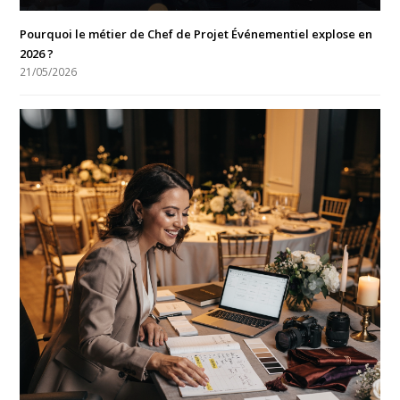
Pourquoi le métier de Chef de Projet Événementiel explose en
2026 ?
21/05/2026