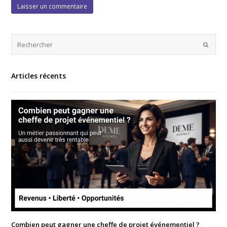
Articles récents
Combien peut gagner une cheffe de projet événementiel ?