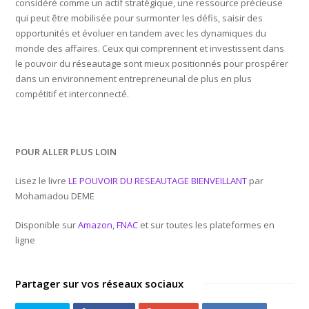
considéré comme un actif stratégique, une ressource précieuse
qui peut être mobilisée pour surmonter les défis, saisir des
opportunités et évoluer en tandem avec les dynamiques du
monde des affaires. Ceux qui comprennent et investissent dans
le pouvoir du réseautage sont mieux positionnés pour prospérer
dans un environnement entrepreneurial de plus en plus
compétitif et interconnecté.
POUR ALLER PLUS LOIN
Lisez le livre
LE POUVOIR DU RESEAUTAGE BIENVEILLANT
par
Mohamadou DEME
Disponible sur
Amazon
,
FNAC
et sur toutes les plateformes en
ligne
Partager sur vos réseaux sociaux