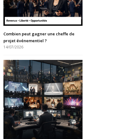
Combien peut gagner une cheffe de
projet événementiel ?
14/07/2026