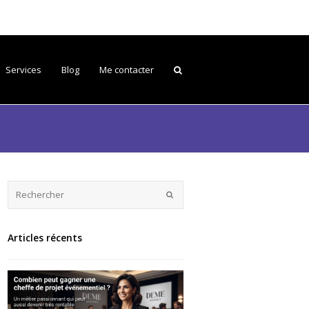
Services
Blog
Me contacter
Articles récents