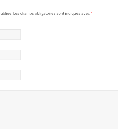
ubliée.
Les champs obligatoires sont indiqués avec
*