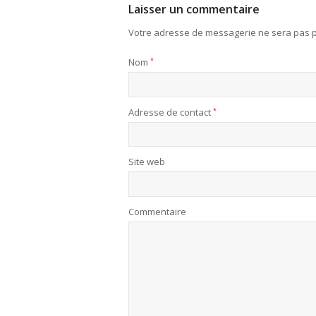
Laisser un commentaire
Votre adresse de messagerie ne sera pas p
Nom
*
Adresse de contact
*
Site web
Commentaire