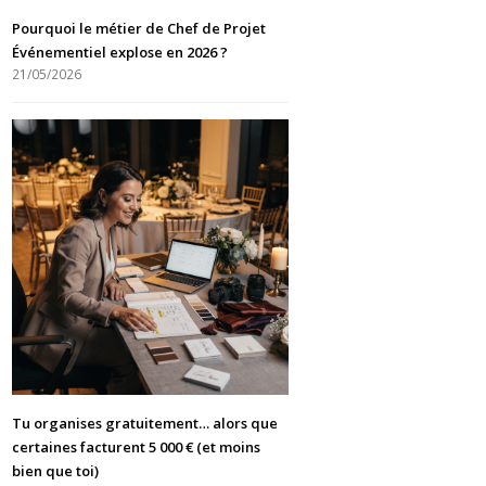
Pourquoi le métier de Chef de Projet
Événementiel explose en 2026 ?
21/05/2026
Tu organises gratuitement… alors que
certaines facturent 5 000 € (et moins
bien que toi)