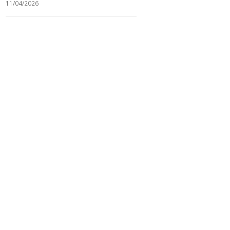
11/04/2026