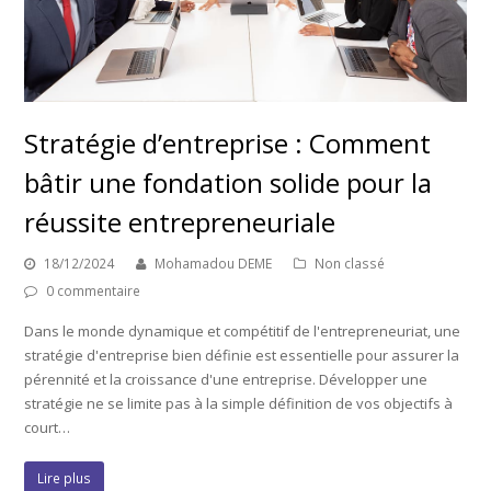
Stratégie d’entreprise : Comment
bâtir une fondation solide pour la
réussite entrepreneuriale
18/12/2024
Mohamadou DEME
Non classé
0 commentaire
Dans le monde dynamique et compétitif de l'entrepreneuriat, une
stratégie d'entreprise bien définie est essentielle pour assurer la
pérennité et la croissance d'une entreprise. Développer une
stratégie ne se limite pas à la simple définition de vos objectifs à
court…
Lire plus