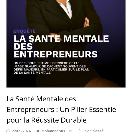
La Santé Mentale des
Entrepreneurs : Un Pilier Essentiel
pour la Réussite Durable
22/09/2024
Mohamadou DEME
Non classé