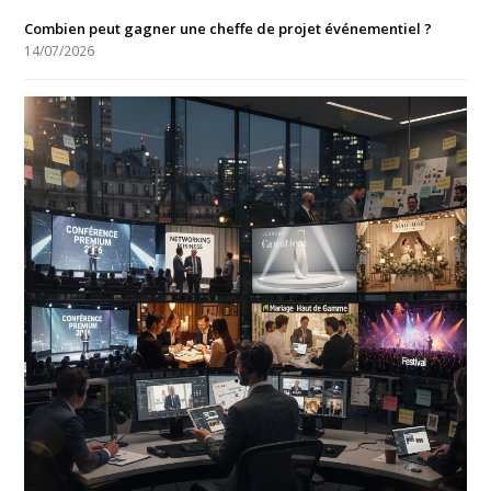
Combien peut gagner une cheffe de projet événementiel ?
14/07/2026