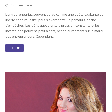
0 commentaire
L’entrepreneuriat, souvent perçu comme une quête exaltante de
liberté et de réussite, peut s'avérer être un parcours jonché
d’embûches. Les défis quotidiens, la pression constante et les
incertitudes peuvent, petit à petit, peser lourdement sur le moral
des entrepreneurs. Cependant,…
Lire plus