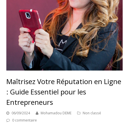
Maîtrisez Votre Réputation en Ligne
: Guide Essentiel pour les
Entrepreneurs
06/09/2024
Mohamadou DEME
Non classé
0 commentaire