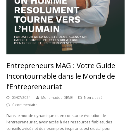
Entrepreneurs MAG : Votre Guide
Incontournable dans le Monde de
l’Entrepreneuriat
05/07/2024
Mohamadou DEME
Non classé
0 commentaire
Dans le monde dynamique et en constante évolution de
l'entrepreneuriat, avoir accès à des ressources fiables, des
conseils avisés et des exemples inspirants est crucial pour