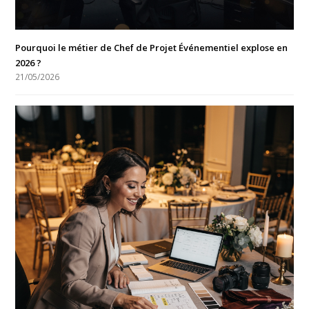
Pourquoi le métier de Chef de Projet Événementiel explose en
2026 ?
21/05/2026