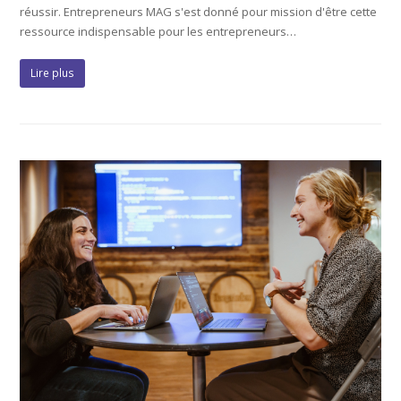
réussir. Entrepreneurs MAG s'est donné pour mission d'être cette
ressource indispensable pour les entrepreneurs…
Lire plus