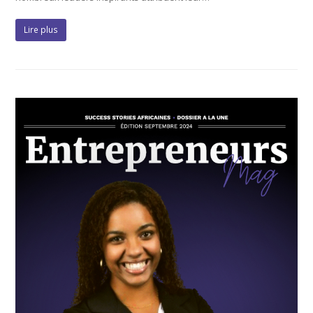
Lire plus