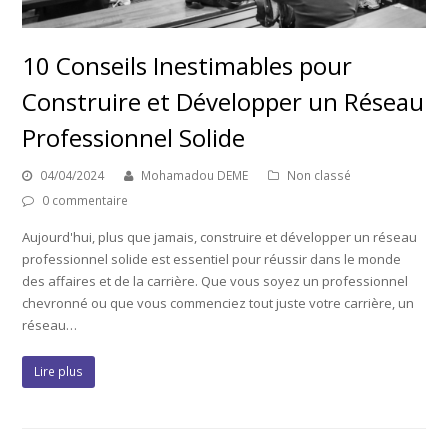
10 Conseils Inestimables pour
Construire et Développer un Réseau
Professionnel Solide
04/04/2024
Mohamadou DEME
Non classé
0 commentaire
Aujourd'hui, plus que jamais, construire et développer un réseau
professionnel solide est essentiel pour réussir dans le monde
des affaires et de la carrière. Que vous soyez un professionnel
chevronné ou que vous commenciez tout juste votre carrière, un
réseau…
Lire plus