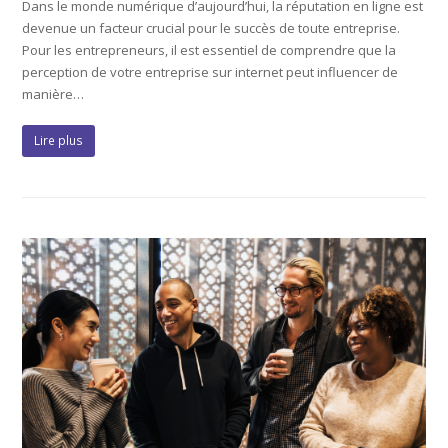
Dans le monde numérique d’aujourd’hui, la réputation en ligne est
devenue un facteur crucial pour le succès de toute entreprise.
Pour les entrepreneurs, il est essentiel de comprendre que la
perception de votre entreprise sur internet peut influencer de
manière…
Lire plus