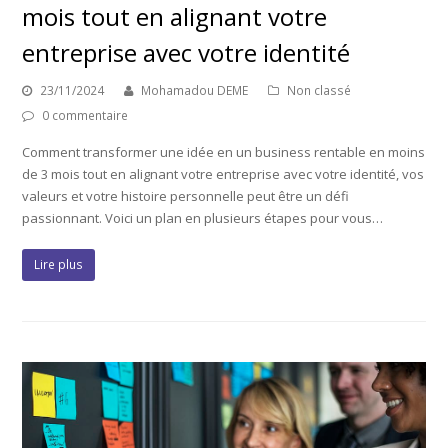
mois tout en alignant votre
entreprise avec votre identité
23/11/2024
Mohamadou DEME
Non classé
0 commentaire
Comment transformer une idée en un business rentable en moins
de 3 mois tout en alignant votre entreprise avec votre identité, vos
valeurs et votre histoire personnelle peut être un défi
passionnant. Voici un plan en plusieurs étapes pour vous…
Lire plus