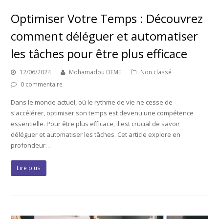
Optimiser Votre Temps : Découvrez
comment déléguer et automatiser
les tâches pour être plus efficace
12/06/2024
Mohamadou DEME
Non classé
0 commentaire
Dans le monde actuel, où le rythme de vie ne cesse de
s'accélérer, optimiser son temps est devenu une compétence
essentielle. Pour être plus efficace, il est crucial de savoir
déléguer et automatiser les tâches. Cet article explore en
profondeur…
Lire plus