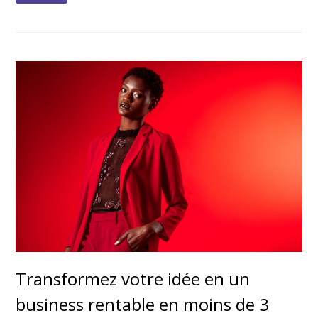
Transformez votre idée en un
business rentable en moins de 3