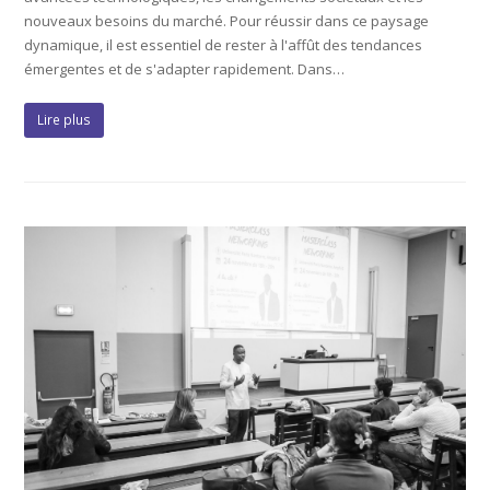
nouveaux besoins du marché. Pour réussir dans ce paysage
dynamique, il est essentiel de rester à l'affût des tendances
émergentes et de s'adapter rapidement. Dans…
Lire plus