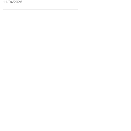
11/04/2026