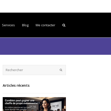
Services
Blog
Me contacter
Articles récents