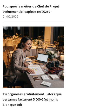
Pourquoi le métier de Chef de Projet
Événementiel explose en 2026 ?
21/05/2026
Tu organises gratuitement… alors que
certaines facturent 5 000 € (et moins
bien que toi)