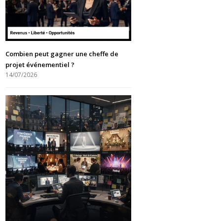
Combien peut gagner une cheffe de
projet événementiel ?
14/07/2026