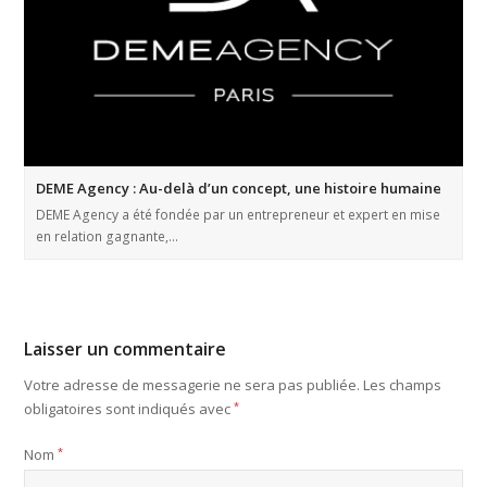
DEME Agency : Au-delà d’un concept, une histoire humaine
DEME Agency a été fondée par un entrepreneur et expert en mise
en relation gagnante,…
Laisser un commentaire
Votre adresse de messagerie ne sera pas publiée.
Les champs
obligatoires sont indiqués avec
*
Nom
*