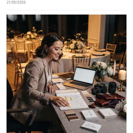
21/05/2026