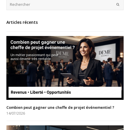
Articles récents
Combien peut gagner une cheffe de projet événementiel ?
14/07/2026