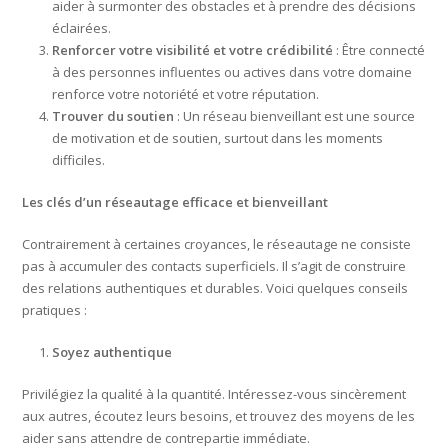
aider à surmonter des obstacles et à prendre des décisions
éclairées.
Renforcer votre visibilité et votre crédibilité
: Être connecté
à des personnes influentes ou actives dans votre domaine
renforce votre notoriété et votre réputation.
Trouver du soutien
: Un réseau bienveillant est une source
de motivation et de soutien, surtout dans les moments
difficiles.
Les clés d’un réseautage efficace et bienveillant
Contrairement à certaines croyances, le réseautage ne consiste
pas à accumuler des contacts superficiels. Il s’agit de construire
des relations authentiques et durables. Voici quelques conseils
pratiques :
Soyez authentique
Privilégiez la qualité à la quantité. Intéressez-vous sincèrement
aux autres, écoutez leurs besoins, et trouvez des moyens de les
aider sans attendre de contrepartie immédiate.