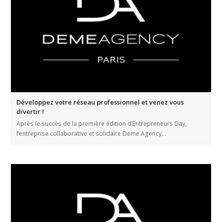
Développez votre réseau professionnel et venez vous
divertir !
Après le succès de la première édition d’Entrepreneurs Day,
l’entreprise collaborative et solidaire Deme Agency…