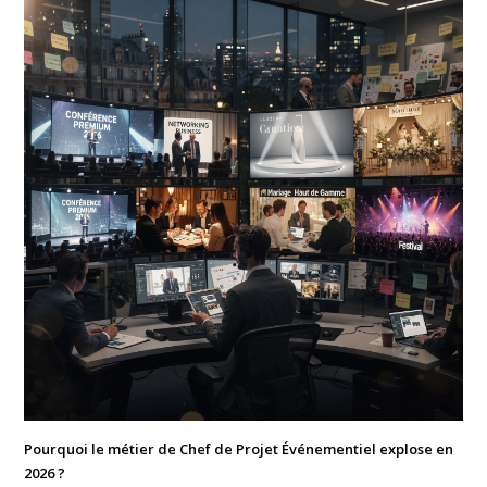
Pourquoi le métier de Chef de Projet Événementiel explose en
2026 ?