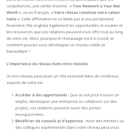
compétences, une vérité résonne :
« Your Network is Your Net
Worth »
, ou en français,
« Votre réseau constitue votre valeur
nette »
. Cette affirmation ne se limite pas à une perspective
financière. Elle englobe également les opportunités, le soutien et
les ressources que vos relations peuvent vous offrir tout au long
de votre vie. Alors, pourquoi le réseautage est-il si crucial, et
comment pouvez-vous développer un réseau solide et
bienveillant ?
L’importance du réseau dans votre réussite
Un bon réseau peut jouer un rôle essentiel dans de nombreux
aspects de votre vie :
Accéder à des opportunités
: Que ce soit pour trouver un
emploi, développer une entreprise ou collaborer sur des
projets, vos relations peuvent ouvrir des portes
insoupçonnées.
Bénéficier de conseils et d’expertise
: Avoir des mentors ou
des collègues expérimentés dans votre réseau peut vous