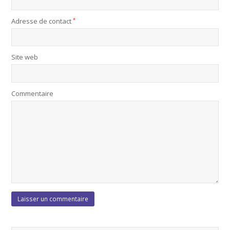
Adresse de contact
*
Site web
Commentaire