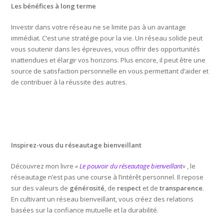
Les bénéfices à long terme
Investir dans votre réseau ne se limite pas à un avantage
immédiat. C’est une stratégie pour la vie. Un réseau solide peut
vous soutenir dans les épreuves, vous offrir des opportunités
inattendues et élargir vos horizons. Plus encore, il peut être une
source de satisfaction personnelle en vous permettant d’aider et
de contribuer à la réussite des autres.
Inspirez-vous du réseautage bienveillant
Découvrez mon livre
«
Le pouvoir du réseautage bienveillant
«
, le
réseautage n’est pas une course à l’intérêt personnel. Il repose
sur des valeurs de
générosité
, de
respect
et de
transparence
.
En cultivant un réseau bienveillant, vous créez des relations
basées sur la confiance mutuelle et la durabilité.