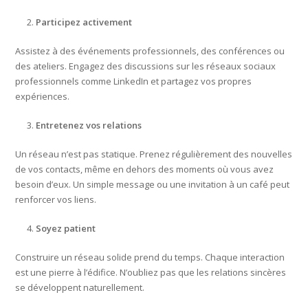
Participez activement
Assistez à des événements professionnels, des conférences ou
des ateliers. Engagez des discussions sur les réseaux sociaux
professionnels comme LinkedIn et partagez vos propres
expériences.
Entretenez vos relations
Un réseau n’est pas statique. Prenez régulièrement des nouvelles
de vos contacts, même en dehors des moments où vous avez
besoin d’eux. Un simple message ou une invitation à un café peut
renforcer vos liens.
Soyez patient
Construire un réseau solide prend du temps. Chaque interaction
est une pierre à l’édifice. N’oubliez pas que les relations sincères
se développent naturellement.