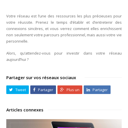
Votre réseau est l’une des ressources les plus précieuses pour
votre réussite. Prenez le temps d’établir et d’entretenir des
connexions sincères, et vous verrez comment elles enrichissent
non seulement votre parcours professionnel, mais aussi votre vie
personnelle.
Alors, qu’attendez-vous pour investir dans votre réseau
aujourd’hui ?
Partager sur vos réseaux sociaux
Tweet
Partager
Plus un
Partager
Articles connexes