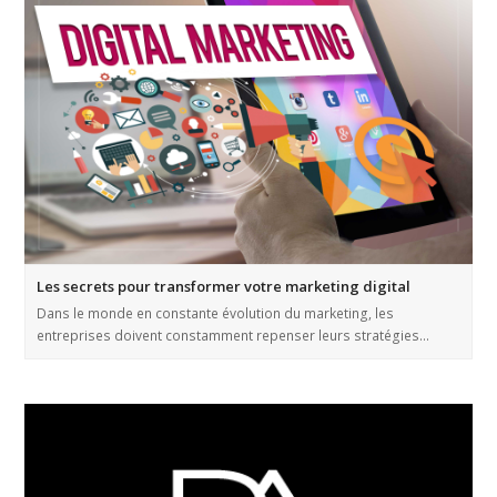
Les secrets pour transformer votre marketing digital
Dans le monde en constante évolution du marketing, les
entreprises doivent constamment repenser leurs stratégies…