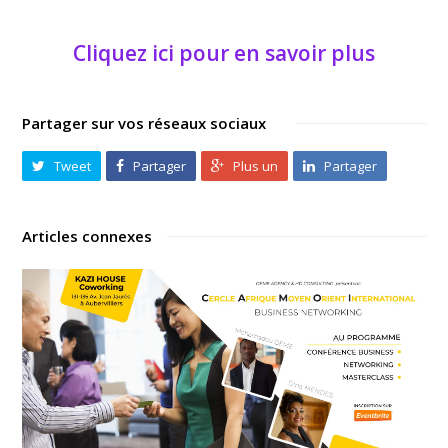
Cliquez ici pour en savoir plus
Partager sur vos réseaux sociaux
Tweet
Partager
Plus un
Partager
Articles connexes