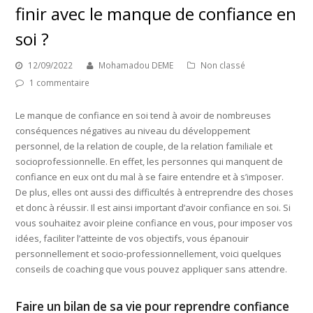
finir avec le manque de confiance en
soi ?
12/09/2022
Mohamadou DEME
Non classé
1 commentaire
Le manque de confiance en soi tend à avoir de nombreuses
conséquences négatives au niveau du développement
personnel, de la relation de couple, de la relation familiale et
socioprofessionnelle. En effet, les personnes qui manquent de
confiance en eux ont du mal à se faire entendre et à s’imposer.
De plus, elles ont aussi des difficultés à entreprendre des choses
et donc à réussir. Il est ainsi important d’avoir confiance en soi. Si
vous souhaitez avoir pleine confiance en vous, pour imposer vos
idées, faciliter l’atteinte de vos objectifs, vous épanouir
personnellement et socio-professionnellement, voici quelques
conseils de coaching que vous pouvez appliquer sans attendre.
Faire un bilan de sa vie pour reprendre confiance