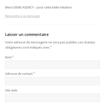
Merci DEME AGENCY – pour cette belle initiative.
Répondre à ce message
Laisser un commentaire
Votre adresse de messagerie ne sera pas publiée.
Les champs
obligatoires sont indiqués avec
*
Nom
*
Adresse de contact
*
Site web