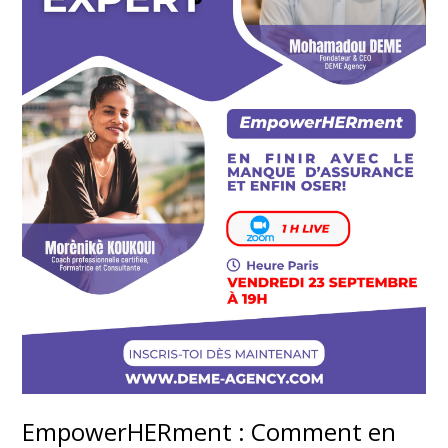
EmpowerHERment : Comment en