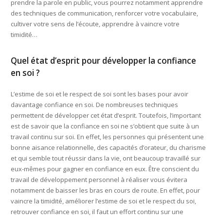
prendre la parole en public, vous pourrez notamment apprendre
des techniques de communication, renforcer votre vocabulaire,
cultiver votre sens de l’écoute, apprendre à vaincre votre
timidité…
Quel état d’esprit pour développer la confiance
en soi ?
L’estime de soi et le respect de soi sont les bases pour avoir
davantage confiance en soi. De nombreuses techniques
permettent de développer cet état d’esprit. Toutefois, l’important
est de savoir que la confiance en soi ne s’obtient que suite à un
travail continu sur soi. En effet, les personnes qui présentent une
bonne aisance relationnelle, des capacités d’orateur, du charisme
et qui semble tout réussir dans la vie, ont beaucoup travaillé sur
eux-mêmes pour gagner en confiance en eux. Être conscient du
travail de développement personnel à réaliser vous évitera
notamment de baisser les bras en cours de route. En effet, pour
vaincre la timidité, améliorer l’estime de soi et le respect du soi,
retrouver confiance en soi, il faut un effort continu sur une