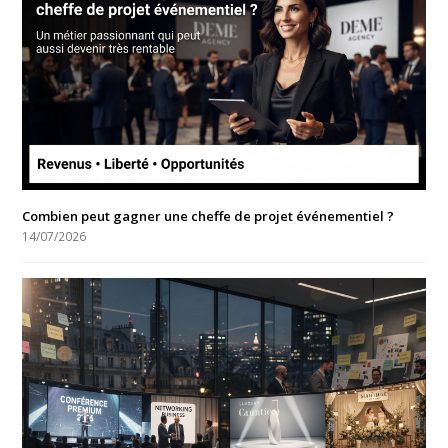
Combien peut gagner une cheffe de projet événementiel ?
14/07/2026