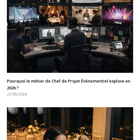
Pourquoi le métier de Chef de Projet Événementiel explose en
2026 ?
21/05/2026