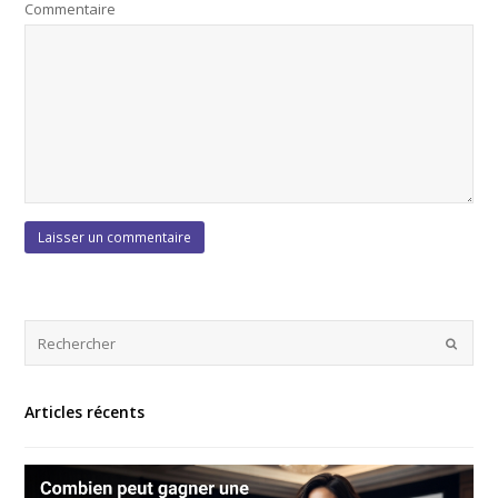
Commentaire
Articles récents