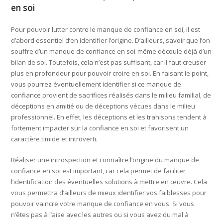
en soi
Pour pouvoir lutter contre le manque de confiance en soi, il est
d’abord essentiel d’en identifier l’origine. D’ailleurs, savoir que l’on
souffre d’un manque de confiance en soi-même découle déjà d’un
bilan de soi. Toutefois, cela n’est pas suffisant, car il faut creuser
plus en profondeur pour pouvoir croire en soi. En faisant le point,
vous pourrez éventuellement identifier si ce manque de
confiance provient de sacrifices réalisés dans le milieu familial, de
déceptions en amitié ou de déceptions vécues dans le milieu
professionnel. En effet, les déceptions et les trahisons tendent à
fortement impacter sur la confiance en soi et favorisent un
caractère timide et introverti.
Réaliser une introspection et connaître l’origine du manque de
confiance en soi est important, car cela permet de faciliter
l’identification des éventuelles solutions à mettre en œuvre. Cela
vous permettra d’ailleurs de mieux identifier vos faiblesses pour
pouvoir vaincre votre manque de confiance en vous. Si vous
n’êtes pas à l’aise avec les autres ou si vous avez du mal à