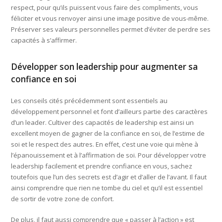
respect, pour qu’ils puissent vous faire des compliments, vous
féliciter et vous renvoyer ainsi une image positive de vous-même.
Préserver ses valeurs personnelles permet d’éviter de perdre ses
capacités à s’affirmer.
Développer son leadership pour augmenter sa
confiance en soi
Les conseils cités précédemment sont essentiels au
développement personnel et font d’ailleurs partie des caractères
d’un leader. Cultiver des capacités de leadership est ainsi un
excellent moyen de gagner de la confiance en soi, de l’estime de
soi et le respect des autres. En effet, c’est une voie qui mène à
l’épanouissement et à l’affirmation de soi. Pour développer votre
leadership facilement et prendre confiance en vous, sachez
toutefois que l’un des secrets est d’agir et d’aller de l’avant. Il faut
ainsi comprendre que rien ne tombe du ciel et qu’il est essentiel
de sortir de votre zone de confort.
De plus, il faut aussi comprendre que « passer à l’action » est