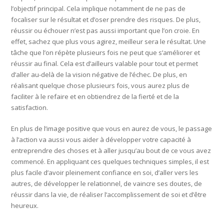
l’objectif principal. Cela implique notamment de ne pas de
focaliser sur le résultat et d’oser prendre des risques. De plus,
réussir ou échouer n’est pas aussi important que l’on croie. En
effet, sachez que plus vous agirez, meilleur sera le résultat. Une
tâche que l’on répète plusieurs fois ne peut que s’améliorer et
réussir au final. Cela est d’ailleurs valable pour tout et permet
d’aller au-delà de la vision négative de l’échec. De plus, en
réalisant quelque chose plusieurs fois, vous aurez plus de
faciliter à le refaire et en obtiendrez de la fierté et de la
satisfaction.
En plus de l’image positive que vous en aurez de vous, le passage
à l’action va aussi vous aider à développer votre capacité à
entreprendre des choses et à aller jusqu’au bout de ce vous avez
commencé. En appliquant ces quelques techniques simples, il est
plus facile d’avoir pleinement confiance en soi, d’aller vers les
autres, de développer le relationnel, de vaincre ses doutes, de
réussir dans la vie, de réaliser l’accomplissement de soi et d’être
heureux.