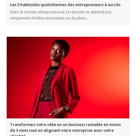
Les 5 habitudes quotidiennes des entrepreneurs à succès
Dans le monde entrepreneurial, la réussite ne dépend pas
uniquement d'idées innovantes ou de plans…
Transformez votre idée en un business rentable en moins
de 3 mois tout en alignant votre entreprise avec votre
identité