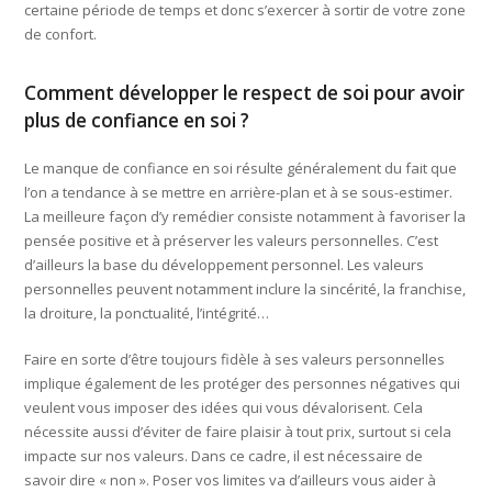
certaine période de temps et donc s’exercer à sortir de votre zone
de confort.
Comment développer le respect de soi pour avoir
plus de confiance en soi ?
Le manque de confiance en soi résulte généralement du fait que
l’on a tendance à se mettre en arrière-plan et à se sous-estimer.
La meilleure façon d’y remédier consiste notamment à favoriser la
pensée positive et à préserver les valeurs personnelles. C’est
d’ailleurs la base du développement personnel. Les valeurs
personnelles peuvent notamment inclure la sincérité, la franchise,
la droiture, la ponctualité, l’intégrité…
Faire en sorte d’être toujours fidèle à ses valeurs personnelles
implique également de les protéger des personnes négatives qui
veulent vous imposer des idées qui vous dévalorisent. Cela
nécessite aussi d’éviter de faire plaisir à tout prix, surtout si cela
impacte sur nos valeurs. Dans ce cadre, il est nécessaire de
savoir dire « non ». Poser vos limites va d’ailleurs vous aider à