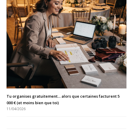
Tu organises gratuitement… alors que certaines facturent 5
000 € (et moins bien que toi)
11/04/2026