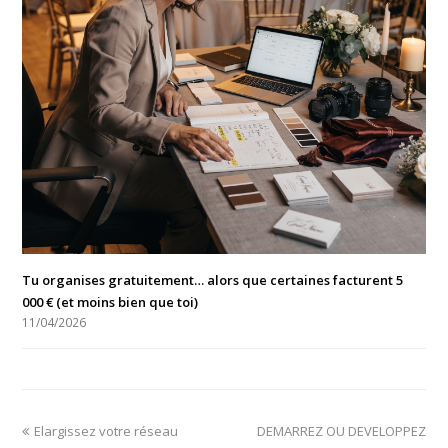
Tu organises gratuitement… alors que certaines facturent 5
000 € (et moins bien que toi)
11/04/2026
Elargissez votre réseau
DEMARREZ OU DEVELOPPEZ