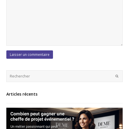
Articles récents