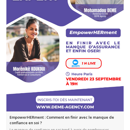
EmpowerHERment : Comment en finir avec le manque de
confiance en soi ?
Le manque de confiance en soi tend à avoir de nombreuses