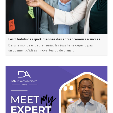
Les 5 habitudes quotidiennes des entrepreneurs à succès
Dans le monde entrepreneurial, la réussite ne dépend pas
uniquement d'idées innovantes ou de plans…