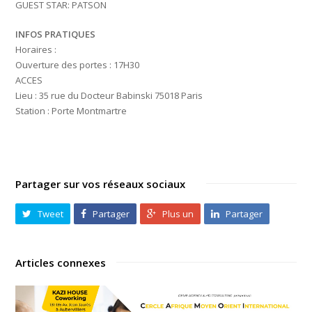
GUEST STAR: PATSON
INFOS PRATIQUES
Horaires :
Ouverture des portes : 17H30
ACCES
Lieu : 35 rue du Docteur Babinski 75018 Paris
Station : Porte Montmartre
Partager sur vos réseaux sociaux
Tweet
Partager
Plus un
Partager
Articles connexes