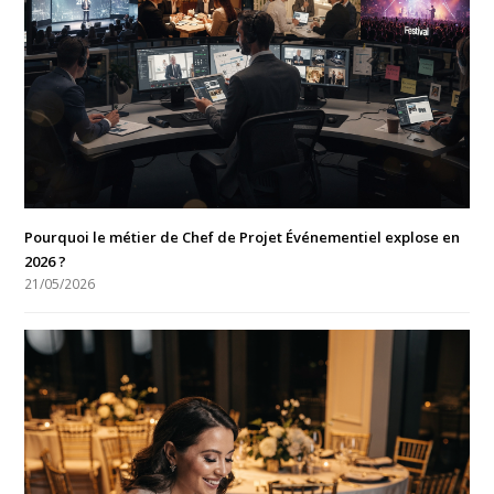
Pourquoi le métier de Chef de Projet Événementiel explose en
2026 ?
21/05/2026