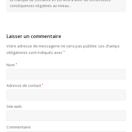
conséquences négatives au niveau…
Laisser un commentaire
Votre adresse de messagerie ne sera pas publiée.
Les champs
obligatoires sont indiqués avec
*
Nom
*
Adresse de contact
*
Site web
Commentaire