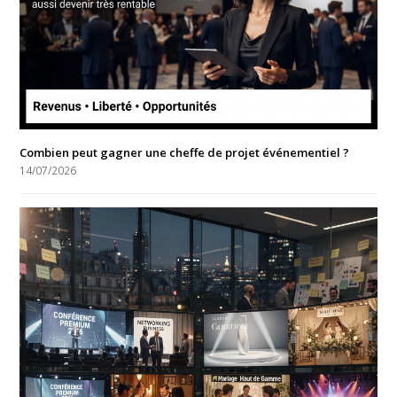
Combien peut gagner une cheffe de projet événementiel ?
14/07/2026