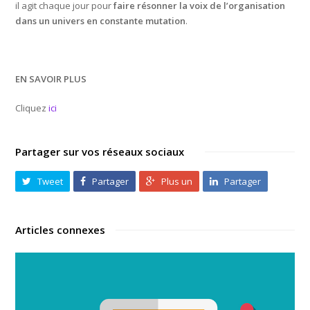
il agit chaque jour pour
faire résonner la voix de l’organisation
dans un univers en constante mutation
.
EN SAVOIR PLUS
Cliquez
ici
Partager sur vos réseaux sociaux
Tweet
Partager
Plus un
Partager
Articles connexes