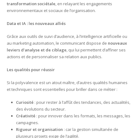
transformation sociétale
, en relayant les engagements
environnementaux et sociaux de l’organisation.
Data et IA : les nouveaux alliés
Grâce aux outils de suivi d’audience, à l’intelligence artificielle ou
au marketing automation, le communicant dispose de
nouveaux
leviers d’analyse et de ciblage
, qui lui permettent d’affiner ses
actions et de personnaliser sa relation aux publics.
Les qualités pour réussir
Si la polyvalence est un atout maître, d’autres qualités humaines
et techniques sont essentielles pour briller dans ce métier :
Curiosité
: pour rester à l’affût des tendances, des actualités,
des évolutions du secteur.
Créativité
: pour innover dans les formats, les messages, les
campagnes.
Rigueur et organisation
: car la gestion simultanée de
plusieurs projets exige de l’agilité.