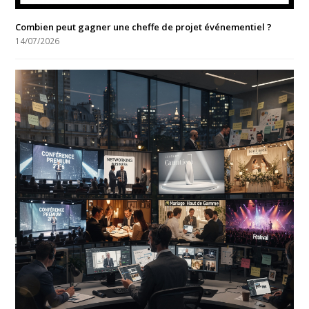
Combien peut gagner une cheffe de projet événementiel ?
14/07/2026