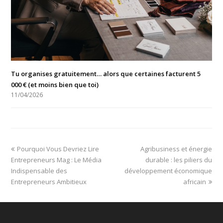
Tu organises gratuitement… alors que certaines facturent 5
000 € (et moins bien que toi)
11/04/2026
Pourquoi Vous Devriez Lire
Agribusiness et énergie
Entrepreneurs Mag : Le Média
durable : les piliers du
Indispensable des
développement économique
Entrepreneurs Ambitieux
africain