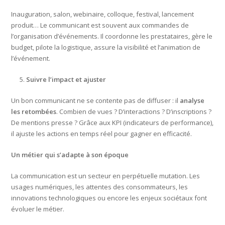
Inauguration, salon, webinaire, colloque, festival, lancement
produit… Le communicant est souvent aux commandes de
l’organisation d’événements. Il coordonne les prestataires, gère le
budget, pilote la logistique, assure la visibilité et l’animation de
l’événement.
Suivre l’impact et ajuster
Un bon communicant ne se contente pas de diffuser : il
analyse
les retombées
. Combien de vues ? D’interactions ? D’inscriptions ?
De mentions presse ? Grâce aux KPI (indicateurs de performance),
il ajuste les actions en temps réel pour gagner en efficacité.
Un métier qui s’adapte à son époque
La communication est un secteur en perpétuelle mutation. Les
usages numériques, les attentes des consommateurs, les
innovations technologiques ou encore les enjeux sociétaux font
évoluer le métier.