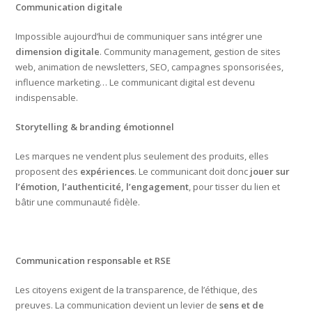
Communication digitale
Impossible aujourd’hui de communiquer sans intégrer une
dimension digitale
. Community management, gestion de sites
web, animation de newsletters, SEO, campagnes sponsorisées,
influence marketing… Le communicant digital est devenu
indispensable.
Storytelling & branding émotionnel
Les marques ne vendent plus seulement des produits, elles
proposent des
expériences
. Le communicant doit donc
jouer sur
l’émotion, l’authenticité, l’engagement
, pour tisser du lien et
bâtir une communauté fidèle.
Communication responsable et RSE
Les citoyens exigent de la transparence, de l’éthique, des
preuves. La communication devient un levier de
sens et de