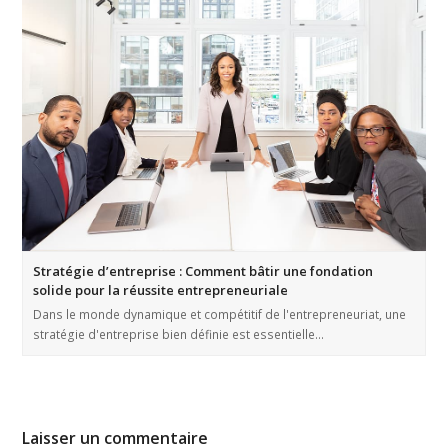
Stratégie d’entreprise : Comment bâtir une fondation
solide pour la réussite entrepreneuriale
Dans le monde dynamique et compétitif de l'entrepreneuriat, une
stratégie d'entreprise bien définie est essentielle…
Laisser un commentaire