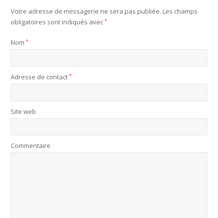
Votre adresse de messagerie ne sera pas publiée.
Les champs
obligatoires sont indiqués avec
*
Nom
*
Adresse de contact
*
Site web
Commentaire