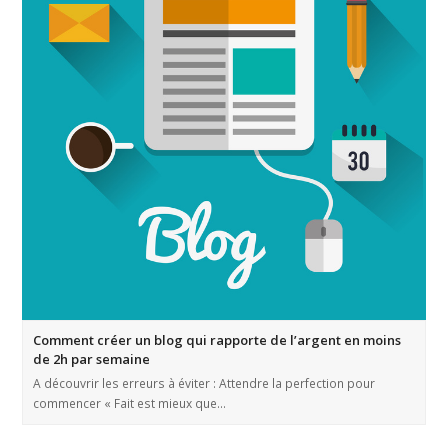
Comment créer un blog qui rapporte de l’argent en moins
de 2h par semaine
A découvrir les erreurs à éviter : Attendre la perfection pour
commencer « Fait est mieux que…