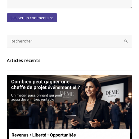
Articles récents