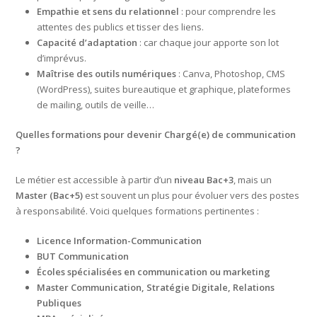
Empathie et sens du relationnel
: pour comprendre les
attentes des publics et tisser des liens.
Capacité d’adaptation
: car chaque jour apporte son lot
d’imprévus.
Maîtrise des outils numériques
: Canva, Photoshop, CMS
(WordPress), suites bureautique et graphique, plateformes
de mailing, outils de veille…
Quelles formations pour devenir Chargé(e) de communication
?
Le métier est accessible à partir d’un
niveau Bac+3
, mais un
Master (Bac+5)
est souvent un plus pour évoluer vers des postes
à responsabilité. Voici quelques formations pertinentes :
Licence Information-Communication
BUT Communication
Écoles spécialisées en communication ou marketing
Master Communication, Stratégie Digitale, Relations
Publiques