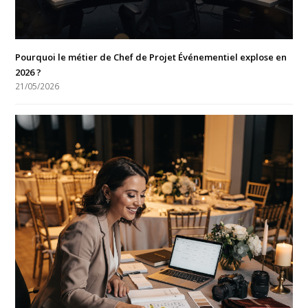
Pourquoi le métier de Chef de Projet Événementiel explose en
2026 ?
21/05/2026