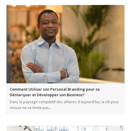
Comment Utiliser son Personal Branding pour se
Démarquer et Développer son Business?
Dans le paysage compétitif des affaires d'aujourd'hui, la clé pour
réussir ne se limite pas…