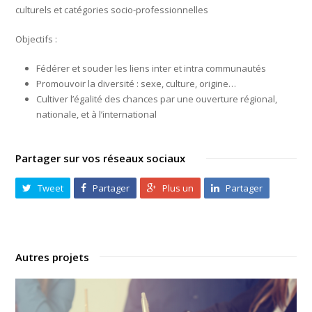
culturels et catégories socio-professionnelles
Objectifs :
Fédérer et souder les liens inter et intra communautés
Promouvoir la diversité : sexe, culture, origine…
Cultiver l’égalité des chances par une ouverture régional,
nationale, et à l’international
Partager sur vos réseaux sociaux
Tweet
Partager
Plus un
Partager
Autres projets