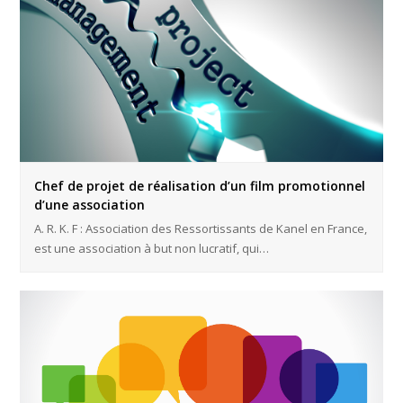
Chef de projet de réalisation d’un film promotionnel
d’une association
A. R. K. F : Association des Ressortissants de Kanel en France,
est une association à but non lucratif, qui…