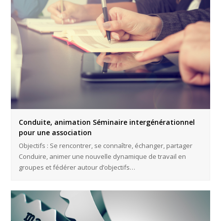
Conduite, animation Séminaire intergénérationnel
pour une association
Objectifs : Se rencontrer, se connaître, échanger, partager
Conduire, animer une nouvelle dynamique de travail en
groupes et fédérer autour d’objectifs…