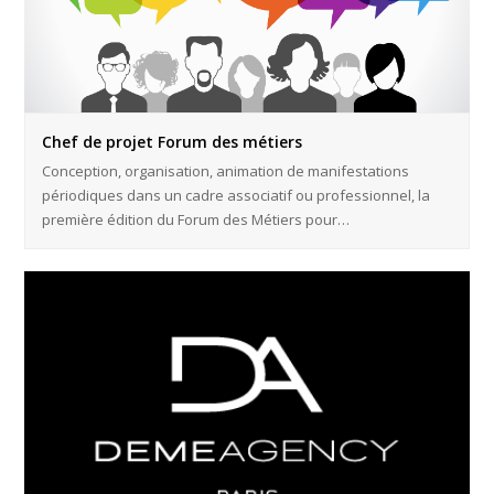
Chef de projet Forum des métiers
Conception, organisation, animation de manifestations
périodiques dans un cadre associatif ou professionnel, la
première édition du Forum des Métiers pour…